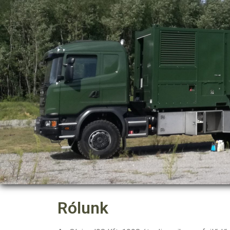
Rólunk