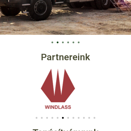
Partnereink